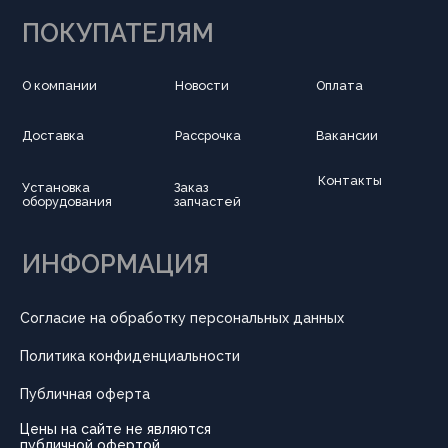
Разработка сайта